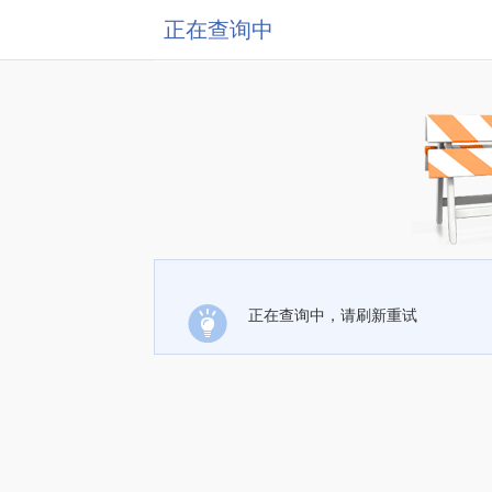
正在查询中
正在查询中，请刷新重试