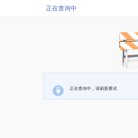
正在查询中
正在查询中，请刷新重试