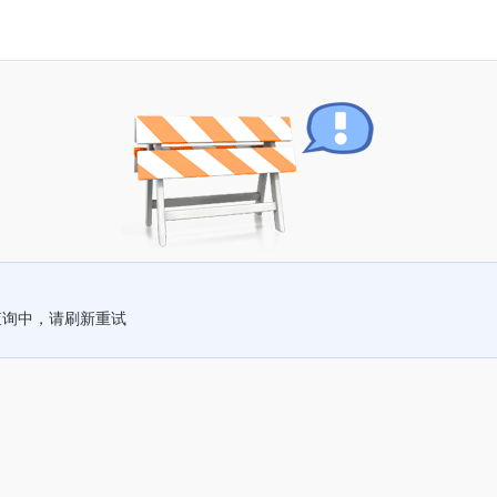
查询中，请刷新重试